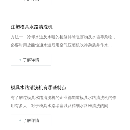
注塑模具水路清洗机
方法一：冷却水道及水咀的检修排除阻塞物及水垢等杂物，
必要时用盐酸蚀通水道后用空气压缩机吹净杂质并作水...
了解详情
模具水路清洗机有哪些特点
有了解过模具水路清洗机的企业都知道模具水路清洗机的作
用有多大，对于模具水路堵塞以及精细水路难清洗的问...
了解详情