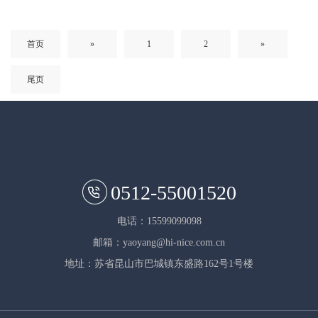
首页
»
1
2
»
尾页
0512-55001520
电话：15599099098
邮箱：yaoyang@hi-nice.com.cn
地址：苏省昆山市巴城镇东盛路162号1号楼