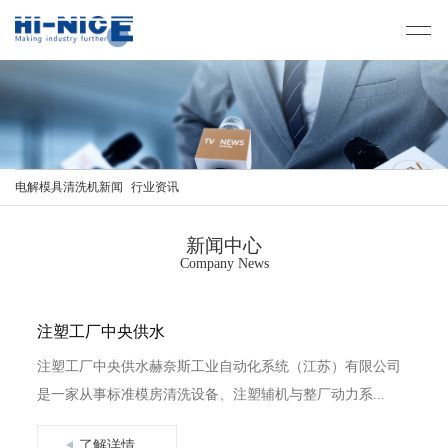
电解模具清洗机新闻
行业资讯
新闻中心
Company News
注塑工厂中央供水
注塑工厂中央供水赫奈斯工业自动化系统（江苏）有限公司
是一家从事标准模房清洗设备、注塑辅机与整厂动力系...
了解详情