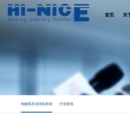
首页
关
电解模具清洗机新闻
行业资讯