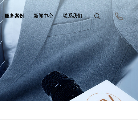
服务案例
新闻中心
联系我们