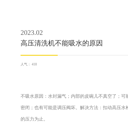
2023.02
高压清洗机不能吸水的原因
人气：
418
不吸水原因：水封漏气；内部的皮碗儿不真空了；可
密闭；也有可能是调压阀坏。解决方法：扣动高压水
的压力为止。