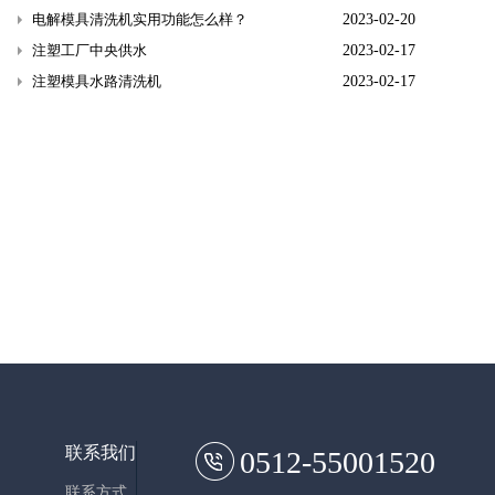
电解模具清洗机实用功能怎么样？
2023-02-20
注塑工厂中央供水
2023-02-17
注塑模具水路清洗机
2023-02-17
联系我们
0512-55001520
联系方式