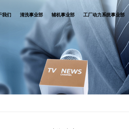
于我们
清洗事业部
辅机事业部
工厂动力系统事业部