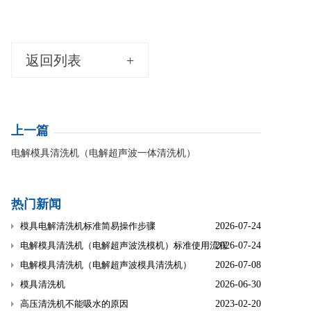
返回列表
+
上一篇
电解模具清洗机（电解超声波一体清洗机）
热门新闻
模具电解清洗机标准简易操作步骤
2026-07-24
电解模具清洗机（电解超声波洗模机）标准使用流程
2026-07-24
电解模具清洗机（电解超声波模具清洗机）
2026-07-08
模具清洗机
2026-06-30
高压清洗机不能吸水的原因
2023-02-20